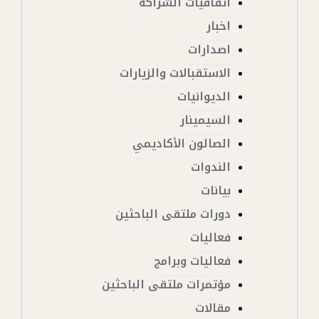
اتفاقيات الشراكة
اخبار
اصدارات
الاستقبالات والزيارات
الديوانيات
السيمينار
الصالون الأكاديمي
الندوات
بيانات
دورات ملتقى الباحثين
فعاليات
فعاليات وبرامج
مؤتمرات ملتقى الباحثين
مقالات