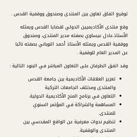
توقيع اتفاق تعاون بين المنتدى وصندوق ووقفية القدس .
وقع منتدى الأكاديميين الدولي لقضايا القدس ويمثله
الأستاذ.عادل عيساوي بصفته مدير المنتدى، وصندوق
ووقفية القدس ويمثله الأستاذ أحمد النوباني بصفته نائبا
عن المدير العام للوقفية .
وقد اتفق الطرفان على التعاون المباشر في البنود التالية :
تعزيز العلاقات الأكاديمية بين جامعة القدس
والمنتدى ومختلف الجامعات التركية
التعاون في برنامج المنح الأكاديمية الدولية.
المساهمة والشراكة في المؤتمر السنوي
للمنتدى.
تنظيم ندوات معرفية عن الواقع المقدسي بين
المنتدى والوقفية.