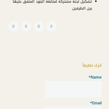
تشكيل لجنة مشتركة لمتابعة البنود المتفق عليها
بين الطرفين
اترك تعليقاً
*
Name
*
Email