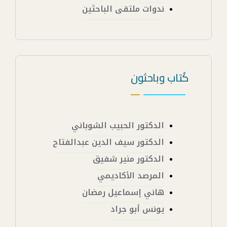
ندوات ملتقى الباحثين
كُتاب وباحثون
الدكتور الحبيب الشوباني
الدكتور سيف الدين عبدالفتاح
الدكتور منير شفيق
المرصد الأكاديمي
هاني إسماعيل رمضان
يونس أبو جراد