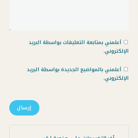
أعلمني بمتابعة التعليقات بواسطة البريد
الإلكتروني.
أعلمني بالمواضيع الجديدة بواسطة البريد
الإلكتروني.