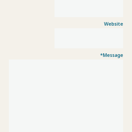
Website
*
Message