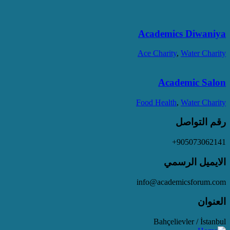
Academics Diwaniya
Ace Charity
,
Water Charity
Academic Salon
Food Health
,
Water Charity
رقم التواصل
905073062141+
الايميل الرسمي
info@academicsforum.com
العنوان
Bahçelievler / İstanbul